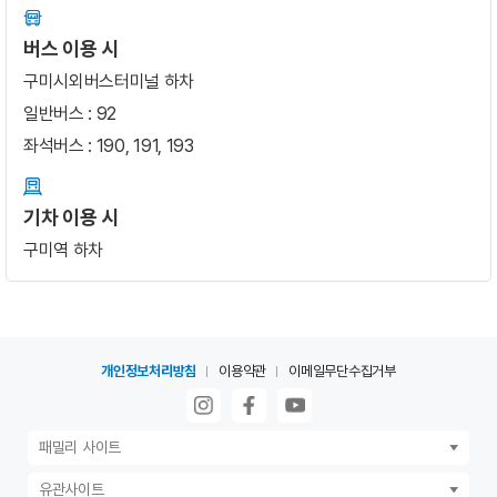
버스 이용 시
구미시외버스터미널 하차
일반버스 : 92
좌석버스 : 190, 191, 193
기차 이용 시
구미역 하차
개인정보처리방침
이용약관
이메일무단수집거부
패밀리 사이트
유관사이트