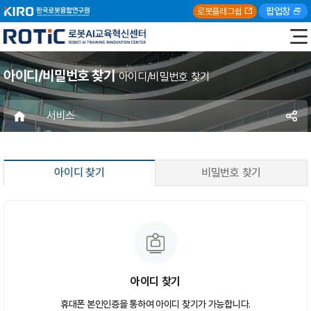
팝업창
로봇플래그쉽
아이디/비밀번호 찾기
아이디/비밀번호 찾기
서비스
아이디 찾기
비밀번호 찾기
아이디 찾기
휴대폰 본인인증을 통하여 아이디 찾기가 가능합니다.