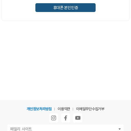
휴대폰 본인인증
개인정보처리방침
이용약관
이메일무단수집거부
패밀리 사이트